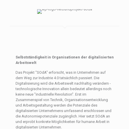
Selbstständigkeit in Organisationen der digitalisierten
Arbeitswelt
Das Projekt "SOdA" erforscht, was in Unternehmen auf
dem Weg zur Industrie 4.0 tatsächlich passiert. Die
Digitalisierung wird die Arbeitswelt nachhaltig verändern -
technologische Innovation allein bedeutet allerdings noch
keine neue "industrielle Revolution". Erst im
Zusammenspiel von Technik, Organisationsentwicklung
und Arbeitsgestaltung werden die Potenziale des
digitalisierten Unternehmens umfassend erschlossen und
die Autonomiepotenziale zugänglich. Hier setzt SOdA an
und erprobt konkrete Möglichkeiten für humane Arbeit in
digitalisierten Unternehmen.