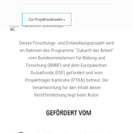
Zur Projektwebseite »