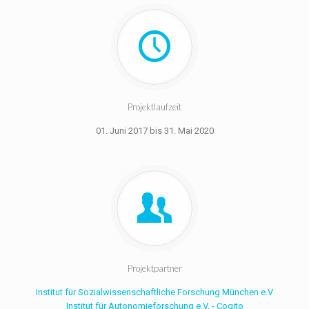
Projektlaufzeit
01. Juni 2017 bis 31. Mai 2020
Projektpartner
Institut für Sozialwissenschaftliche Forschung München e.V
Institut für Autonomieforschung e.V. - Cogito