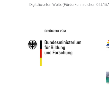
Digitalisierten Welt« (Förderkennzeichen 02L15A