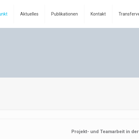
unkt
Aktuelles
Publikationen
Kontakt
Transferv
Projekt- und Teamarbeit in der 