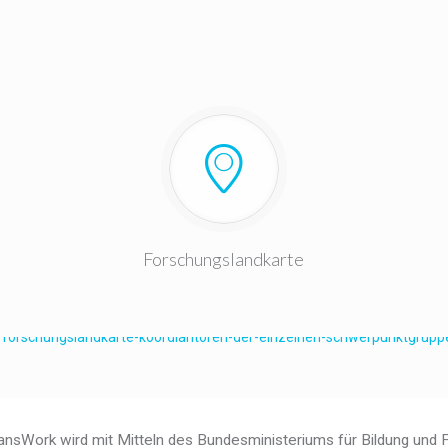
Forschungslandkarte
ansWork wird mit Mitteln des Bundesministeriums für Bildung und