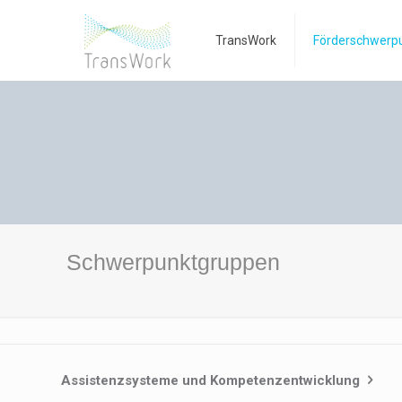
TransWork
Förderschwerp
Schwerpunktgruppen
Assistenzsysteme und Kompetenzentwicklung