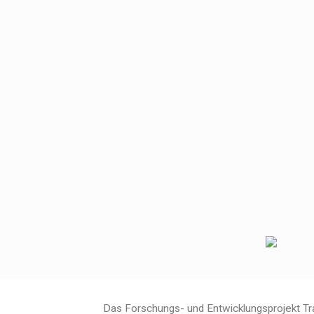
Das Forschungs- und Entwicklungsprojekt Tr