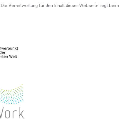
Die Verantwortung für den Inhalt dieser Webseite liegt beim