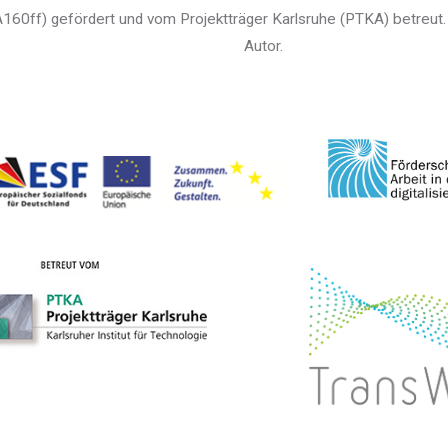
160ff) gefördert und vom Projektträger Karlsruhe (PTKA) betreut. 
Autor.