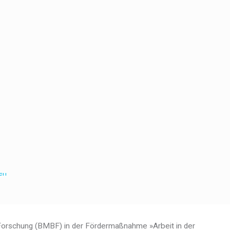
 Forschung (BMBF) in der Fördermaßnahme »Arbeit in der