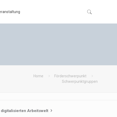
eranstaltung
Home
Förderschwerpunkt
Schwerpunktgruppen
digitalisierten Arbeitswelt