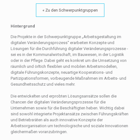
« Zu den Schwerpunktgruppen
Hintergrund
Die Projekte in der Schwerpunktgruppe „Arbeitsgestaltung im
digitalen Veränderungsprozess“ erarbeiten Konzepte und
Lösungen für die Durchführung digitaler Veränderungsprozesse -
sei es in der Kommunalwirtschaft, im Bauwesen, in der Logistik
oder in der Pflege. Dabei geht es konkret um die Umsetzung von
räumlich und örltich flexiblen und mobilen Arbeitsmodellen,
digitale Führungskonzepte, neuartige Kooperations- und
Partizipationsformen, vorbeugende Maßnahmen im Arbeits- und
Gesundheitsschutz und vieles mehr.
Die entwickelten und erprobten Lösungsansätze sollen die
Chancen der digitalen Veränderungsprozesse für die
Unternehmen sowie für die Beschäftigten heben. Wichtig dabei
sind sowohl integrierte Projektansätze zwischen Führungskräften
und Betriebsräten als auch innovative Konzepte der
Arbeitsorganisation um technologische und soziale Innovationen
gleichermaßen voranzubringen.