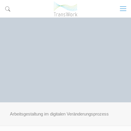
Arbeitsgestaltung im digitalen Veränderungsprozess