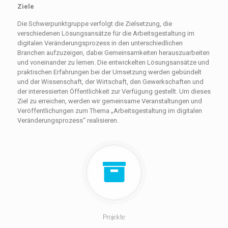
Ziele
Die Schwerpunktgruppe verfolgt die Zielsetzung, die
verschiedenen Lösungsansätze für die Arbeitsgestaltung im
digitalen Veränderungsprozess in den unterschiedlichen
Branchen aufzuzeigen, dabei Gemeinsamkeiten herauszuarbeiten
und voneinander zu lernen. Die entwickelten Lösungsansätze und
praktischen Erfahrungen bei der Umsetzung werden gebündelt
und der Wissenschaft, der Wirtschaft, den Gewerkschaften und
der interessierten Öffentlichkeit zur Verfügung gestellt. Um dieses
Ziel zu erreichen, werden wir gemeinsame Veranstaltungen und
Veröffentlichungen zum Thema „Arbeitsgestaltung im digitalen
Veränderungsprozess“ realisieren.
Projekte