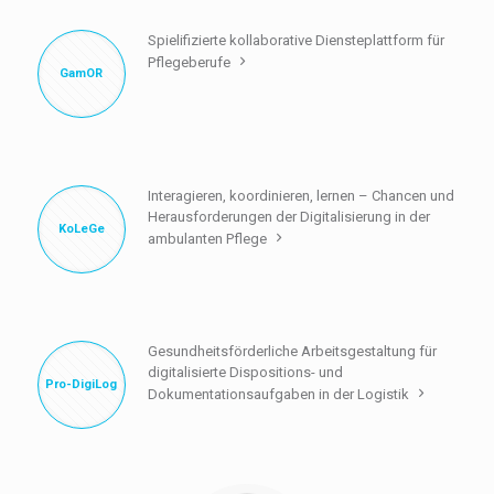
Spielifizierte kollaborative Diensteplattform für
Pflegeberufe
GamOR
Interagieren, koordinieren, lernen – Chancen und
Herausforderungen der Digitalisierung in der
KoLeGe
ambulanten Pflege
Gesundheitsförderliche Arbeitsgestaltung für
digitalisierte Dispositions- und
Pro-DigiLog
Dokumentationsaufgaben in der Logistik