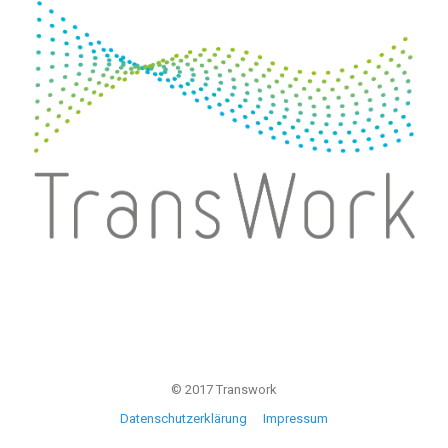
© 2017 Transwork
Datenschutzerklärung
Impressum