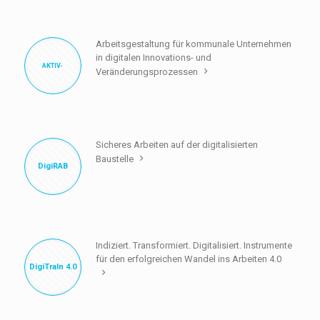
Arbeitsgestaltung für kommunale Unternehmen
in digitalen Innovations- und
AKTIV-
Veränderungsprozessen
kommunal
Sicheres Arbeiten auf der digitalisierten
Baustelle
DigiRAB
Indiziert. Transformiert. Digitalisiert. Instrumente
für den erfolgreichen Wandel ins Arbeiten 4.0
DigiTraIn 4.0