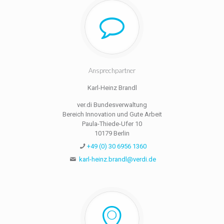
Ansprechpartner
Karl-Heinz Brandl
ver.di Bundesverwaltung
Bereich Innovation und Gute Arbeit
Paula-Thiede-Ufer 10
10179 Berlin
+49 (0) 30 6956 1360
karl-heinz.brandl@verdi.de