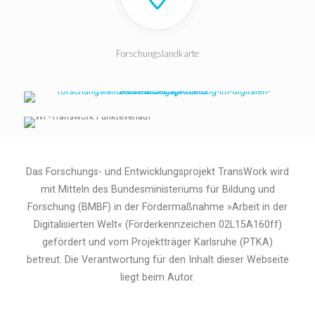
Forschungslandkarte
Das Forschungs- und Entwicklungsprojekt TransWork wird
mit Mitteln des Bundesministeriums für Bildung und
Forschung (BMBF) in der Fördermaßnahme »Arbeit in der
Digitalisierten Welt« (Förderkennzeichen 02L15A160ff)
gefördert und vom Projektträger Karlsruhe (PTKA)
betreut. Die Verantwortung für den Inhalt dieser Webseite
liegt beim Autor.